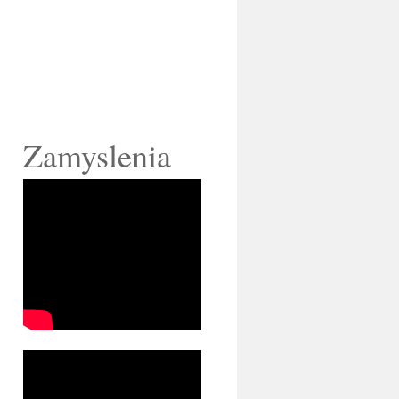
Zamyslenia