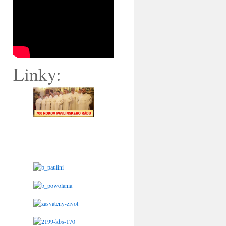
Linky: