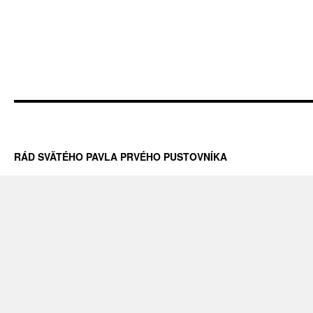
RÁD SVÄTÉHO PAVLA PRVÉHO PUSTOVNÍKA