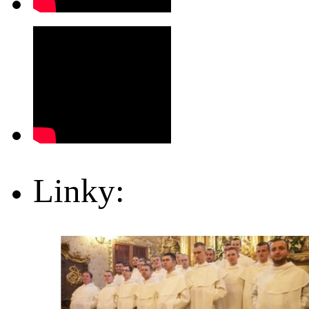
Linky: