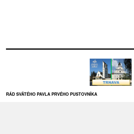
RÁD SVÄTÉHO PAVLA PRVÉHO PUSTOVNÍKA