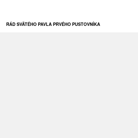
RÁD SVÄTÉHO PAVLA PRVÉHO PUSTOVNÍKA