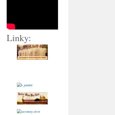
Linky: