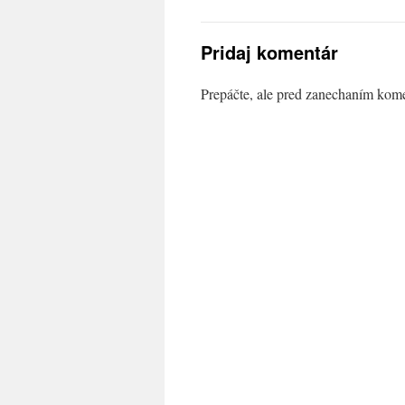
Pridaj komentár
Prepáčte, ale pred zanechaním kom