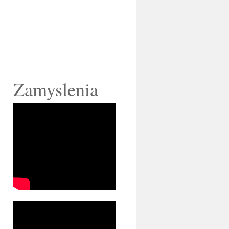
Zamyslenia