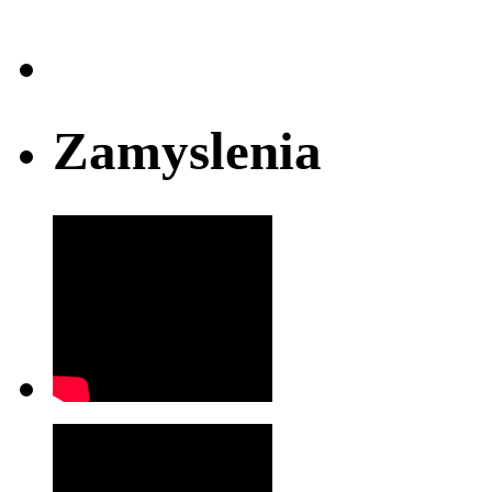
Zamyslenia