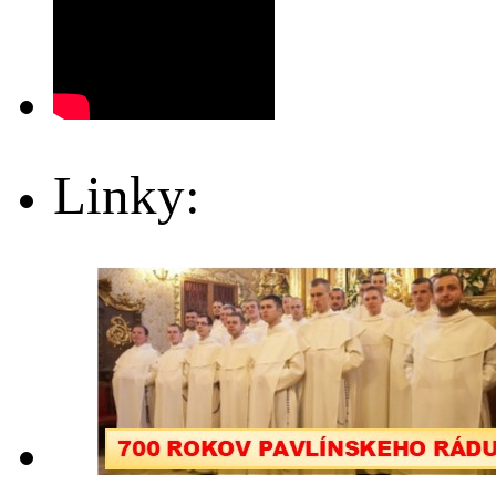
Linky: