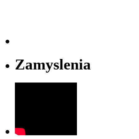
Zamyslenia