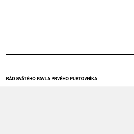
RÁD SVÄTÉHO PAVLA PRVÉHO PUSTOVNÍKA