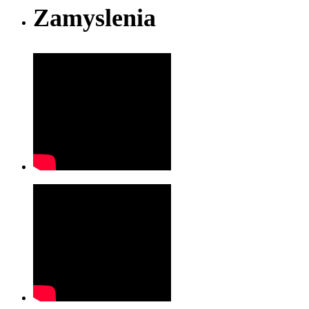
Zamyslenia