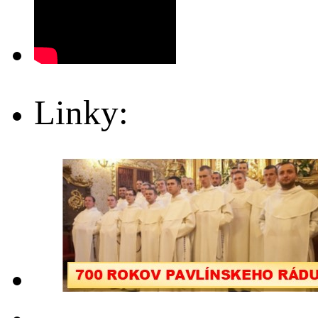
Linky: