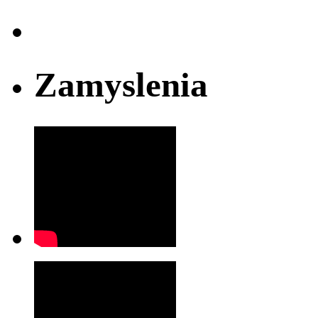
Zamyslenia